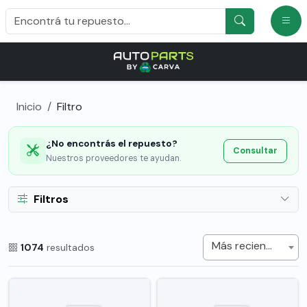
Inicio
Filtro
¿No encontrás el repuesto?
Consultar
Nuestros proveedores te ayudan.
Filtros
Más recientes
1074
resultados