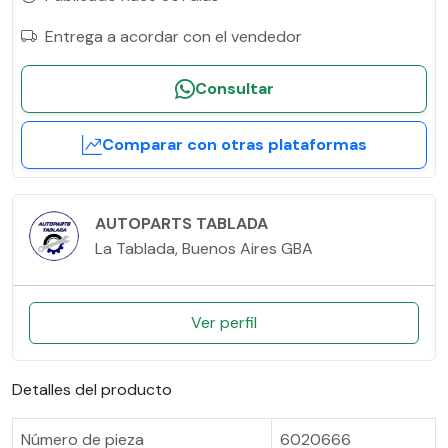
Entrega a acordar con el vendedor
Consultar
Comparar con otras plataformas
AUTOPARTS TABLADA
La Tablada, Buenos Aires GBA
Ver perfil
Detalles del producto
Número de pieza
6020666