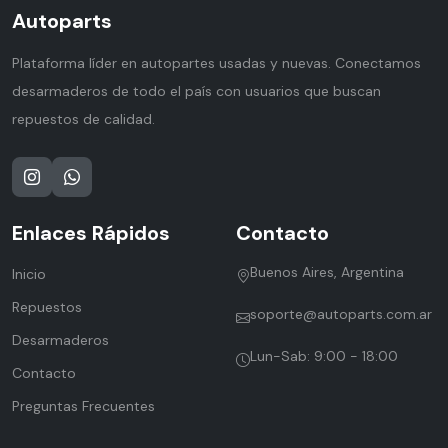
Autoparts
Plataforma líder en autopartes usadas y nuevas. Conectamos
desarmaderos de todo el país con usuarios que buscan
repuestos de calidad.
Enlaces Rápidos
Contacto
Buenos Aires, Argentina
Inicio
Repuestos
soporte@autoparts.com.ar
Desarmaderos
Lun-Sab: 9:00 - 18:00
Contacto
Preguntas Frecuentes