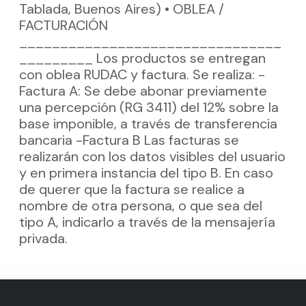
Tablada, Buenos Aires) • OBLEA /
FACTURACIÓN
________________________________
_________ Los productos se entregan
con oblea RUDAC y factura. Se realiza: -
Factura A: Se debe abonar previamente
una percepción (RG 3411) del 12% sobre la
base imponible, a través de transferencia
bancaria -Factura B Las facturas se
realizarán con los datos visibles del usuario
y en primera instancia del tipo B. En caso
de querer que la factura se realice a
nombre de otra persona, o que sea del
tipo A, indicarlo a través de la mensajería
privada.