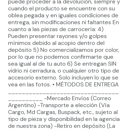
puede proceder a la devolución, siempre y
cuando el producto se encuentre con su
oblea pegada y en iguales condiciones de
entrega, sin modificaciones ni faltantes En
cuanto a las piezas de carrocería: 4)
Pueden presentar rayones y/o golpes
mínimos debido al acopio dentro del
depósito 5) No comercializamos por color,
por lo que no podemos confirmarte que
sea igual al de tu auto 6) Se entregan SIN
vidrio ni cerradura, o cualquier otro tipo de
accesorio externo. Solo incluyen lo que se
vea en las fotos. • MÉTODOS DE ENTREGA
________________________________
__________ -Mercado Envíos (Correo
Argentino) -Transporte a elección (Vía
Cargo, Md Cargas, Buspack, etc., sujeto al
tipo de pieza y disponibilidad en la agencia
de nuestra zona) -Retiro en depósito (La