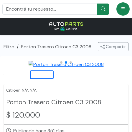
Filtro
/
Porton Trasero Citroen C3 2008
Compartir
Citroën N/A N/A
Porton Trasero Citroen C3 2008
$ 120.000
Publicado hace 351 días