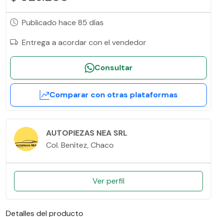
Publicado hace 85 días
Entrega a acordar con el vendedor
Consultar
Comparar con otras plataformas
AUTOPIEZAS NEA SRL
Col. Benítez, Chaco
Ver perfil
Detalles del producto