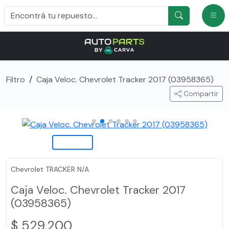
Filtro
/
Caja Veloc. Chevrolet Tracker 2017 (03958365)
Compartir
Chevrolet TRACKER N/A
Caja Veloc. Chevrolet Tracker 2017
(03958365)
$ 529.200