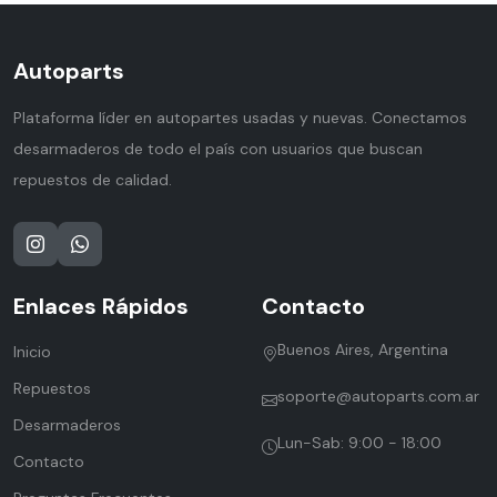
Autoparts
Plataforma líder en autopartes usadas y nuevas. Conectamos
desarmaderos de todo el país con usuarios que buscan
repuestos de calidad.
Enlaces Rápidos
Contacto
Buenos Aires, Argentina
Inicio
Repuestos
soporte@autoparts.com.ar
Desarmaderos
Lun-Sab: 9:00 - 18:00
Contacto