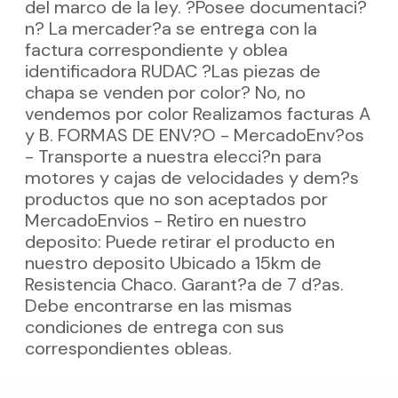
del marco de la ley. ?Posee documentaci?
n? La mercader?a se entrega con la
factura correspondiente y oblea
identificadora RUDAC ?Las piezas de
chapa se venden por color? No, no
vendemos por color Realizamos facturas A
y B. FORMAS DE ENV?O - MercadoEnv?os
- Transporte a nuestra elecci?n para
motores y cajas de velocidades y dem?s
productos que no son aceptados por
MercadoEnvios - Retiro en nuestro
deposito: Puede retirar el producto en
nuestro deposito Ubicado a 15km de
Resistencia Chaco. Garant?a de 7 d?as.
Debe encontrarse en las mismas
condiciones de entrega con sus
correspondientes obleas.