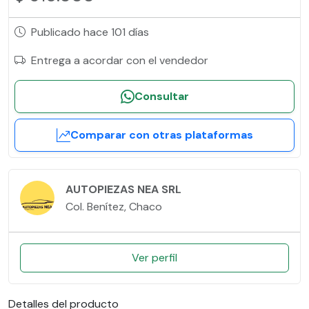
Publicado hace 101 días
Entrega a acordar con el vendedor
Consultar
Comparar con otras plataformas
AUTOPIEZAS NEA SRL
Col. Benítez, Chaco
Ver perfil
Detalles del producto