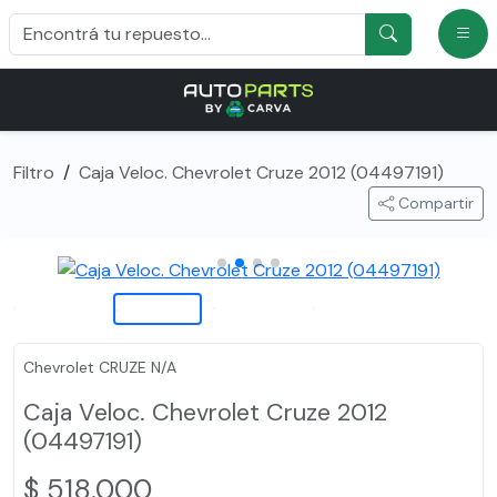
Filtro
/
Caja Veloc. Chevrolet Cruze 2012 (04497191)
Compartir
Chevrolet CRUZE N/A
Caja Veloc. Chevrolet Cruze 2012
(04497191)
$ 518.000