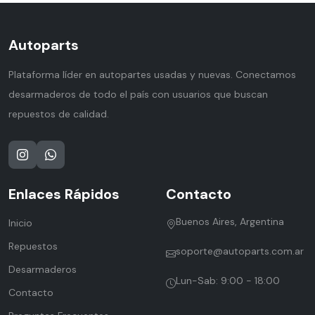
Autoparts
Plataforma líder en autopartes usadas y nuevas. Conectamos
desarmaderos de todo el país con usuarios que buscan
repuestos de calidad.
Enlaces Rápidos
Contacto
Buenos Aires, Argentina
Inicio
Repuestos
soporte@autoparts.com.ar
Desarmaderos
Lun-Sab: 9:00 - 18:00
Contacto