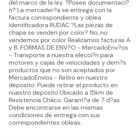
del marco de la ley. ?Posee documentaci?
n? La mercader?a se entrega con la
factura correspondiente y oblea
identificadora RUDAC ?Las piezas de
chapa se venden por color? No, no
vendemos por color Realizamos facturas A
y B. FORMAS DE ENV?O - MercadoEnv?os
- Transporte a nuestra elecci?n para
motores y cajas de velocidades y dem?s
productos que no son aceptados por
MercadoEnvios - Retiro en nuestro
deposito: Puede retirar el producto en
nuestro deposito Ubicado a 15km de
Resistencia Chaco. Garant?a de 7 d?as.
Debe encontrarse en las mismas
condiciones de entrega con sus
correspondientes obleas.