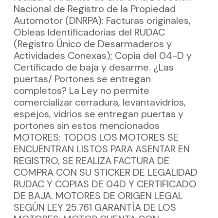
Nacional de Registro de la Propiedad
Automotor (DNRPA): Facturas originales,
Obleas Identificadorias del RUDAC
(Registro Único de Desarmaderos y
Actividades Conexas); Copia del 04-D y
Certificado de baja y desarme. ¿Las
puertas/ Portones se entregan
completos? La Ley no permite
comercializar cerradura, levantavidrios,
espejos, vidrios se entregan puertas y
portones sin estos mencionados
MOTORES: TODOS LOS MOTORES SE
ENCUENTRAN LISTOS PARA ASENTAR EN
REGISTRO, SE REALIZA FACTURA DE
COMPRA CON SU STICKER DE LEGALIDAD
RUDAC Y COPIAS DE 04D Y CERTIFICADO
DE BAJA. MOTORES DE ORIGEN LEGAL
SEGÚN LEY 25.761 GARANTÍA DE LOS