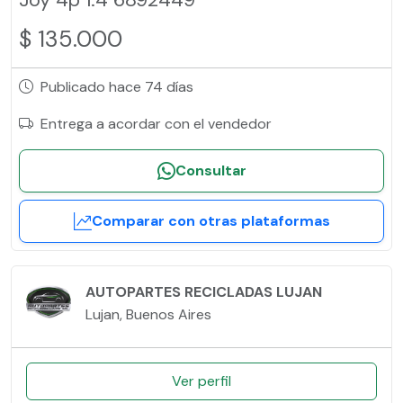
$ 135.000
Publicado hace 74 días
Entrega a acordar con el vendedor
Consultar
Comparar con otras plataformas
AUTOPARTES RECICLADAS LUJAN
Lujan, Buenos Aires
Ver perfil