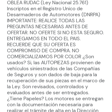
OBLEA RUDAC (Ley Nacional 25.761)
Inscriptos en el Registro Unico de
Desarmaderos de Automotores (DNRPA)
IMPORTANTE: REALICE TODAS LAS
PREGUNTAS NECESARIAS ANTES DE
OFERTAR. NO OFERTE SI NO ESTA SEGURO.
ENTREGAMOS EN TODO EL PAIS.
RECUERDE QUE SU OFERTA ES
COMPROMISO DE COMPRA. NO
COMERCIALIZAMOS POR COLOR ¿Son
usados? Si, las AUTOPIEZAS provienen de
vehículos siniestrados de las Compañías
de Seguros y son dados de baja para la
recuperación de sus piezas en el marco de
la Ley. Son revisados, controlados y
evaluados antes de ser entregados.
¿Tiene Papeles? Los motores se entregan
con la documentación necesaria para
realizar el trámite de alta en la Dirección