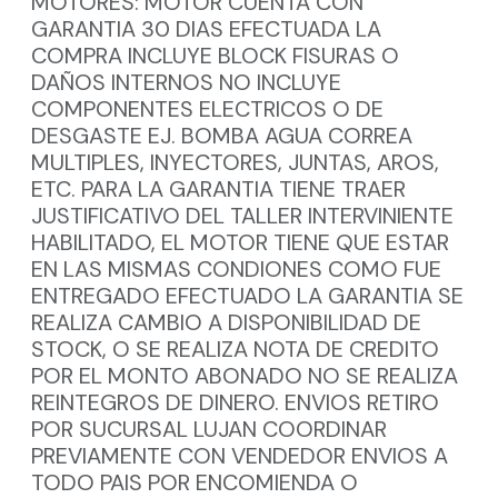
MOTORES: MOTOR CUENTA CON
GARANTIA 30 DIAS EFECTUADA LA
COMPRA INCLUYE BLOCK FISURAS O
DAÑOS INTERNOS NO INCLUYE
COMPONENTES ELECTRICOS O DE
DESGASTE EJ. BOMBA AGUA CORREA
MULTIPLES, INYECTORES, JUNTAS, AROS,
ETC. PARA LA GARANTIA TIENE TRAER
JUSTIFICATIVO DEL TALLER INTERVINIENTE
HABILITADO, EL MOTOR TIENE QUE ESTAR
EN LAS MISMAS CONDIONES COMO FUE
ENTREGADO EFECTUADO LA GARANTIA SE
REALIZA CAMBIO A DISPONIBILIDAD DE
STOCK, O SE REALIZA NOTA DE CREDITO
POR EL MONTO ABONADO NO SE REALIZA
REINTEGROS DE DINERO. ENVIOS RETIRO
POR SUCURSAL LUJAN COORDINAR
PREVIAMENTE CON VENDEDOR ENVIOS A
TODO PAIS POR ENCOMIENDA O