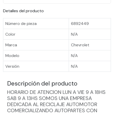
Detalles del producto
Número de pieza
6892449
Color
N/A
Marca
Chevrolet
Modelo
N/A
Versión
N/A
Descripción del producto
HORARIO DE ATENCION LUN A VIE 9 A 18HS
SAB 9 A 13HS SOMOS UNA EMPRESA
DEDICADA AL RECICLAJE AUTOMOTOR
COMERCIALIZANDO AUTOPARTES CON