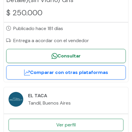
$ 250.000
Publicado hace 181 días
Entrega a acordar con el vendedor
Consultar
Comparar con otras plataformas
EL TACA
Tandil, Buenos Aires
Ver perfil