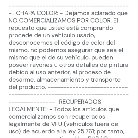
---------------------------------------
- . CHAPA COLOR: - Dejamos aclarado que
NO COMERCIALIZAMOS POR COLOR. El
repuesto que usted está comprando
procede de un vehículo usado,
desconocemos el código de color del
mismo, no podemos asegurar que sea el
mismo que el de su vehículo, pueden
poseer rayones u otros detalles de pintura
debido al uso anterior, al proceso de
desarme, almacenamiento y transporte
del producto. --------------------------
---------------------------------------
--------------- . RECUPERADOS
LEGALMENTE: - Todos los artículos que
comercializamos son recuperados
legalmente de VFU (vehículos fuera de
uso) de acuerdo a la ley 25.761; por tanto,