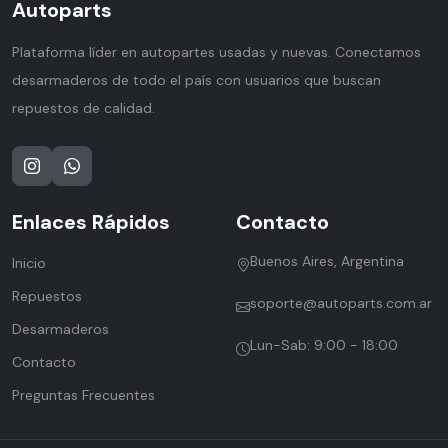
Autoparts
Plataforma líder en autopartes usadas y nuevas. Conectamos
desarmaderos de todo el país con usuarios que buscan
repuestos de calidad.
Enlaces Rápidos
Contacto
Buenos Aires, Argentina
Inicio
Repuestos
soporte@autoparts.com.ar
Desarmaderos
Lun-Sab: 9:00 - 18:00
Contacto
Preguntas Frecuentes