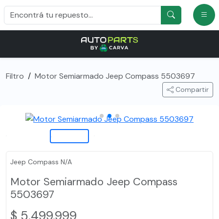
Filtro
/
Motor Semiarmado Jeep Compass 5503697
Compartir
Jeep Compass N/A
Motor Semiarmado Jeep Compass
5503697
$ 5.499.999