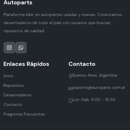
Autoparts
Plataforma líder en autopartes usadas y nuevas. Conectamos
desarmaderos de todo el país con usuarios que buscan
repuestos de calidad.
Enlaces Rápidos
Contacto
Buenos Aires, Argentina
Inicio
Repuestos
soporte@autoparts.com.ar
Desarmaderos
Lun-Sab: 9:00 - 18:00
Contacto
Preguntas Frecuentes