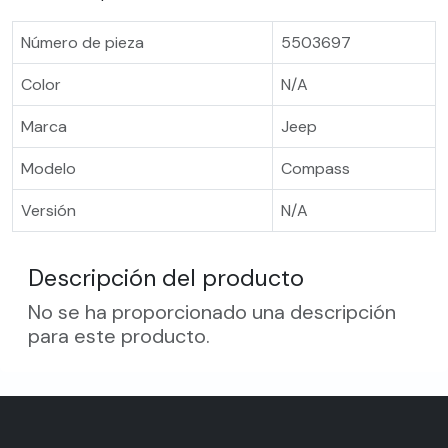
Número de pieza
5503697
Color
N/A
Marca
Jeep
Modelo
Compass
Versión
N/A
Descripción del producto
No se ha proporcionado una descripción
para este producto.