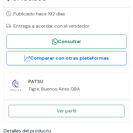
Publicado hace 192 días
Entrega a acordar con el vendedor
Consultar
Comparar con otras plataformas
PATSU
Tigre, Buenos Aires GBA
Ver perfil
Detalles del producto