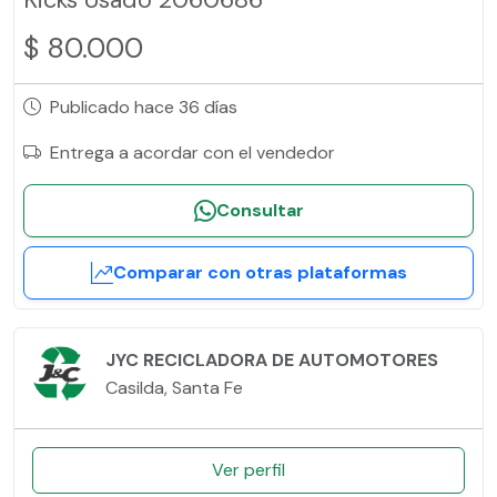
$ 80.000
Publicado hace 36 días
Entrega a acordar con el vendedor
Consultar
Comparar con otras plataformas
JYC RECICLADORA DE AUTOMOTORES
Casilda, Santa Fe
Ver perfil