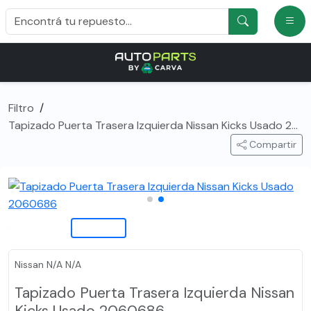
Filtro
/
Tapizado Puerta Trasera Izquierda Nissan Kicks Usado 2060686
Compartir
Nissan N/A N/A
Tapizado Puerta Trasera Izquierda Nissan
Kicks Usado 2060686