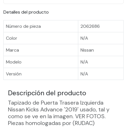
Detalles del producto
Número de pieza
2062686
Color
N/A
Marca
Nissan
Modelo
N/A
Versión
N/A
Descripción del producto
Tapizado de Puerta Trasera Izquierda
Nissan Kicks Advance '2019' usado, tal y
como se ve en la imagen. VER FOTOS.
Piezas homologadas por (RUDAC)