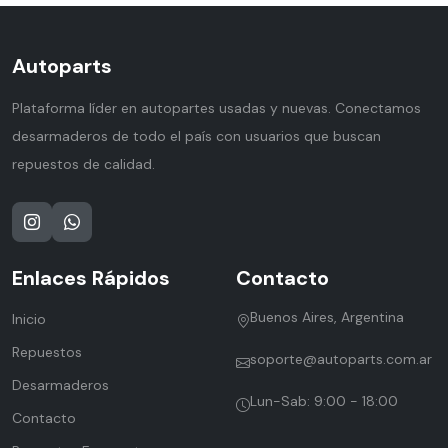
Autoparts
Plataforma líder en autopartes usadas y nuevas. Conectamos
desarmaderos de todo el país con usuarios que buscan
repuestos de calidad.
Enlaces Rápidos
Contacto
Buenos Aires, Argentina
Inicio
Repuestos
soporte@autoparts.com.ar
Desarmaderos
Lun-Sab: 9:00 - 18:00
Contacto