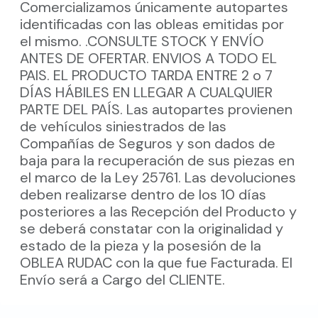
Comercializamos únicamente autopartes
identificadas con las obleas emitidas por
el mismo. .CONSULTE STOCK Y ENVÍO
ANTES DE OFERTAR. ENVIOS A TODO EL
PAIS. EL PRODUCTO TARDA ENTRE 2 o 7
DÍAS HÁBILES EN LLEGAR A CUALQUIER
PARTE DEL PAÍS. Las autopartes provienen
de vehículos siniestrados de las
Compañías de Seguros y son dados de
baja para la recuperación de sus piezas en
el marco de la Ley 25761. Las devoluciones
deben realizarse dentro de los 10 días
posteriores a las Recepción del Producto y
se deberá constatar con la originalidad y
estado de la pieza y la posesión de la
OBLEA RUDAC con la que fue Facturada. El
Envío será a Cargo del CLIENTE.